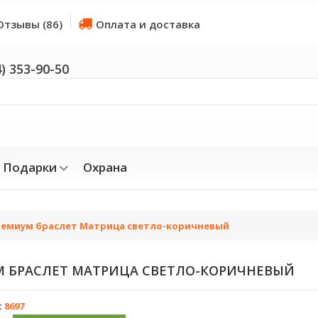
Отзывы (86)
Оплата и доставка
4) 353-90-50
Подарки
Охрана
емиум браслет Матрица светло-коричневый
 БРАСЛЕТ МАТРИЦА СВЕТЛО-КОРИЧНЕВЫЙ
:
8697