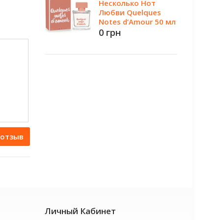
Несколько Нот
Любви Quelques
Notes d’Amour 50 мл
0 грн
 отзыв
Личный Кабинет