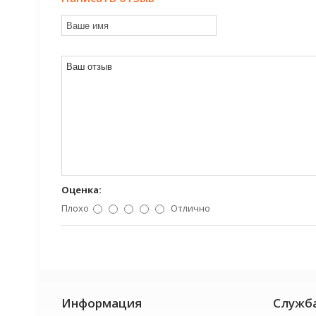
Оценка:
Плохо
Отлично
Информация
Служб