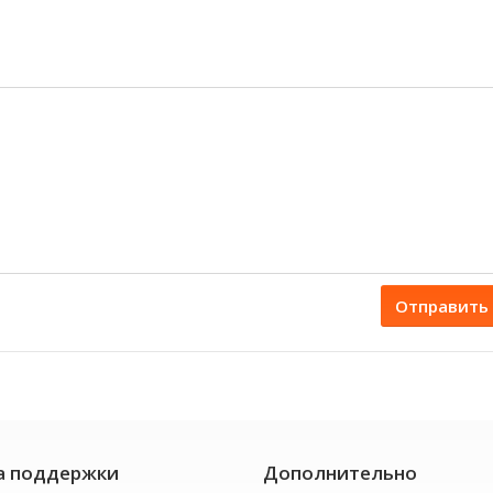
Отправить
а поддержки
Дополнительно