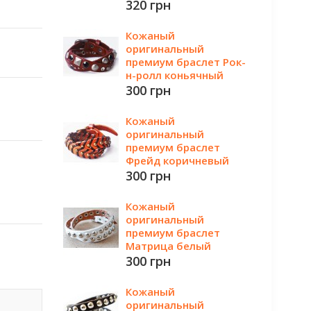
320 грн
Кожаный
оригинальный
премиум браслет Рок-
н-ролл коньячный
300 грн
Кожаный
оригинальный
премиум браслет
Фрейд коричневый
300 грн
Кожаный
оригинальный
премиум браслет
Матрица белый
300 грн
Кожаный
оригинальный