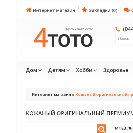
Интернет магазин
Закладки (0)
(04
Дом
Детям
Хобби
Здоровье
Интернет магазин
»
Кожаный оригинальный пр
КОЖАНЫЙ ОРИГИНАЛЬНЫЙ ПРЕМИУМ
МОДЕЛЬ