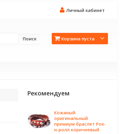
Личный кабинет
Поиск
Корзина пуста
Рекомендуем
Кожаный
оригинальный
премиум браслет Рок-
н-ролл коричневый