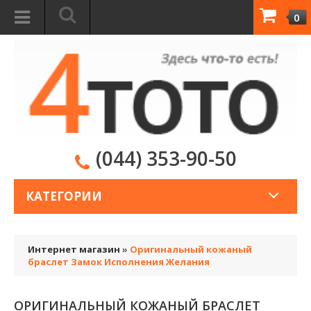
0
(044) 353-90-50
КАТЕГОРИИ
Интернет магазин
»
Оригинальный кожаный
браслет Замок Исполнения Желания
ОРИГИНАЛЬНЫЙ КОЖАНЫЙ БРАСЛЕТ