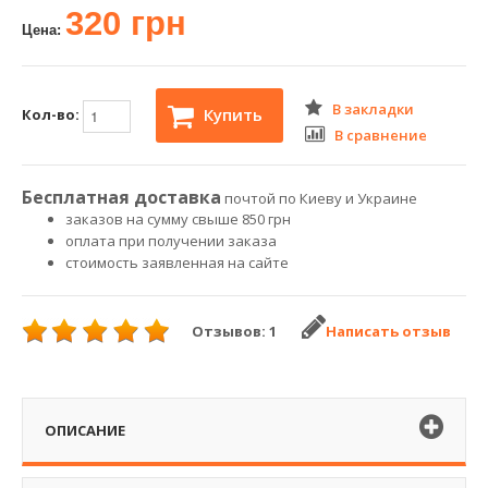
320 грн
Цена:
В закладки
Купить
Кол-во:
В сравнение
Бесплатная доставка
почтой по Киеву и Украине
заказов на сумму свыше 850 грн
оплата при получении заказа
стоимость заявленная на сайте
Отзывов: 1
Написать отзыв
ОПИСАНИЕ