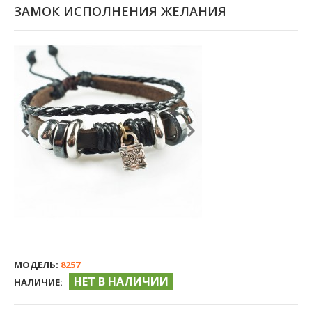
ЗАМОК ИСПОЛНЕНИЯ ЖЕЛАНИЯ
МОДЕЛЬ:
8257
НЕТ В НАЛИЧИИ
НАЛИЧИЕ: