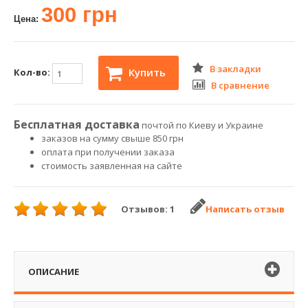
300 грн
Цена:
В закладки
Купить
Кол-во:
В сравнение
Бесплатная доставка
почтой по Киеву и Украине
заказов на сумму свыше 850 грн
оплата при получении заказа
стоимость заявленная на сайте
Отзывов: 1
Написать отзыв
ОПИСАНИЕ