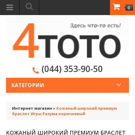
0
(044) 353-90-50
КАТЕГОРИИ
Интернет магазин
»
Кожаный широкий премиум
браслет Игры Разума коричневый
КОЖАНЫЙ ШИРОКИЙ ПРЕМИУМ БРАСЛЕТ