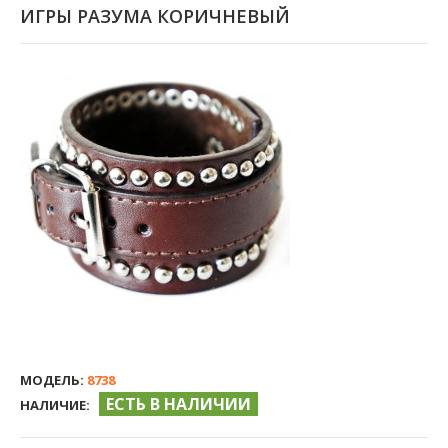
ИГРЫ РАЗУМА КОРИЧНЕВЫЙ
МОДЕЛЬ:
8738
ЕСТЬ В НАЛИЧИИ
НАЛИЧИЕ: