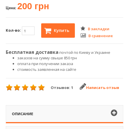
200 грн
Цена:
В закладки
Купить
Кол-во:
В сравнение
Бесплатная доставка
почтой по Киеву и Украине
заказов на сумму свыше 850 грн
оплата при получении заказа
стоимость заявленная на сайте
Отзывов: 1
Написать отзыв
ОПИСАНИЕ