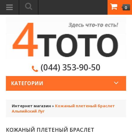
0
(044) 353-90-50
КАТЕГОРИИ
Интернет магазин
»
Кожаный плетеный браслет
Альпийский Луг
КОЖАНЫЙ ПЛЕТЕНЫЙ БРАСЛЕТ