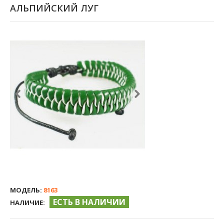
АЛЬПИЙСКИЙ ЛУГ
МОДЕЛЬ:
8163
ЕСТЬ В НАЛИЧИИ
НАЛИЧИЕ: