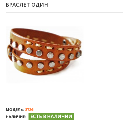
БРАСЛЕТ ОДИН
МОДЕЛЬ:
8726
ЕСТЬ В НАЛИЧИИ
НАЛИЧИЕ: