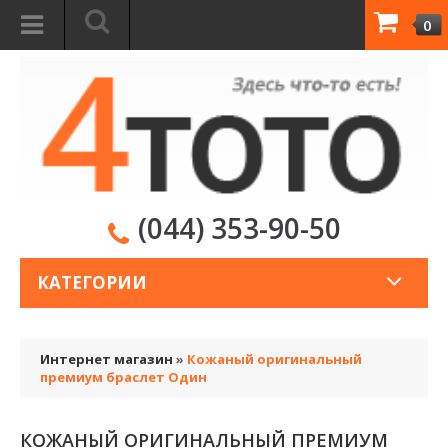
0
(044) 353-90-50
КАТЕГОРИИ
Интернет магазин
»
Кожаный оригинальный
премиум браслет Один
КОЖАНЫЙ ОРИГИНАЛЬНЫЙ ПРЕМИУМ