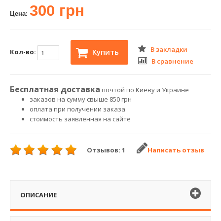
300 грн
Цена:
В закладки
Купить
Кол-во:
В сравнение
Бесплатная доставка
почтой по Киеву и Украине
заказов на сумму свыше 850 грн
оплата при получении заказа
стоимость заявленная на сайте
Отзывов: 1
Написать отзыв
ОПИСАНИЕ