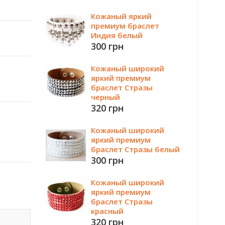
Кожаный яркий
премиум браслет
Индия белый
300 грн
Кожаный широкий
яркий премиум
браслет Стразы
черный
320 грн
Кожаный широкий
яркий премиум
браслет Стразы белый
300 грн
Кожаный широкий
яркий премиум
браслет Стразы
красный
320 грн