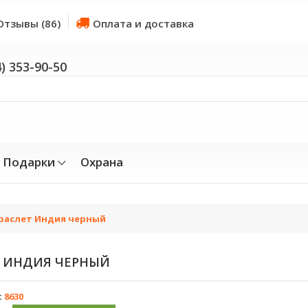
Отзывы (86)
Оплата и доставка
4) 353-90-50
Подарки
Охрана
раслет Индия черный
 ИНДИЯ ЧЕРНЫЙ
:
8630