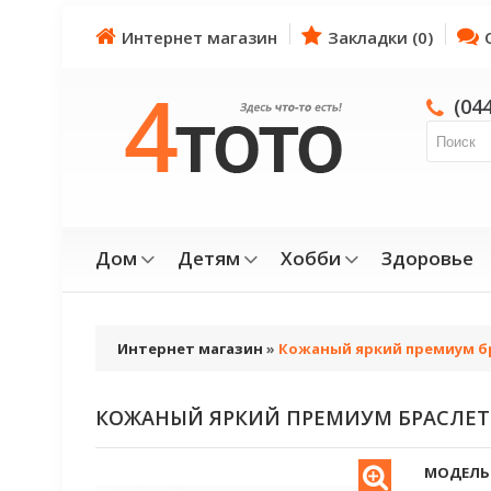
Интернет магазин
Закладки (0)
(04
Дом
Детям
Хобби
Здоровье
Интернет магазин
»
Кожаный яркий премиум б
КОЖАНЫЙ ЯРКИЙ ПРЕМИУМ БРАСЛЕТ
МОДЕЛЬ