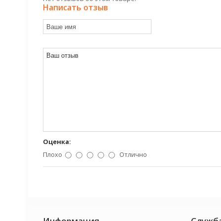
Написать отзыв
Оценка:
Плохо
Отлично
Информация
Служб