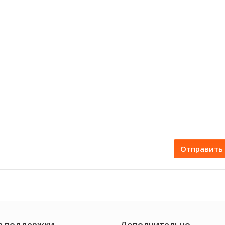
Отправить
а поддержки
Дополнительно