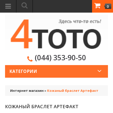
0
(044) 353-90-50
КАТЕГОРИИ
Интернет магазин
»
Кожаный браслет Артефакт
КОЖАНЫЙ БРАСЛЕТ АРТЕФАКТ