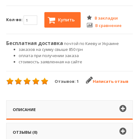
В закладки
Купить
Кол-во:
В сравнение
Бесплатная доставка
почтой по Киеву и Украине
заказов на сумму свыше 850 грн
оплата при получении заказа
стоимость заявленная на сайте
Отзывов: 1
Написать отзыв
ОПИСАНИЕ
ОТЗЫВЫ (0)