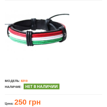
МОДЕЛЬ:
8310
НЕТ В НАЛИЧИИ
НАЛИЧИЕ:
250 грн
Цена: