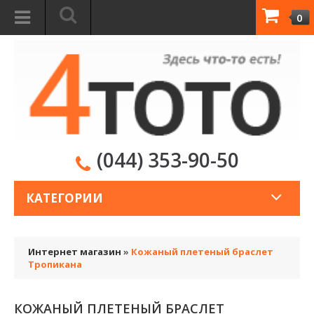
0
(044) 353-90-50
КАТЕГОРИИ
Интернет магазин
»
Кожаный плетеный браслет
Тропикана
КОЖАНЫЙ ПЛЕТЕНЫЙ БРАСЛЕТ