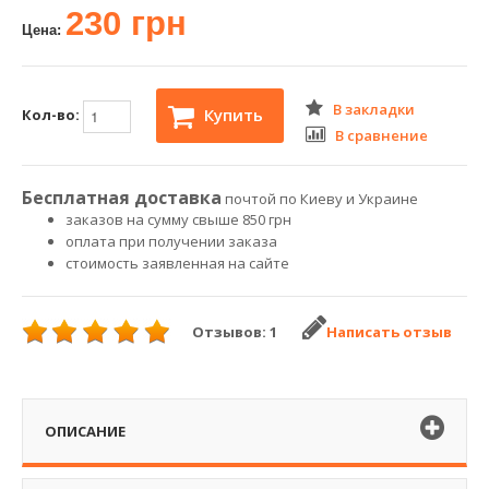
230 грн
Цена:
В закладки
Купить
Кол-во:
В сравнение
Бесплатная доставка
почтой по Киеву и Украине
заказов на сумму свыше 850 грн
оплата при получении заказа
стоимость заявленная на сайте
Отзывов: 1
Написать отзыв
ОПИСАНИЕ