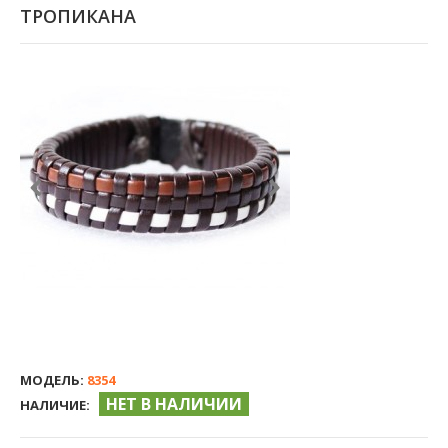
ТРОПИКАНА
МОДЕЛЬ:
8354
НЕТ В НАЛИЧИИ
НАЛИЧИЕ: