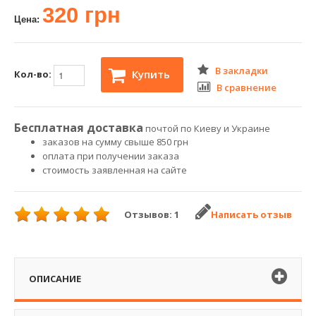
320 грн
Цена:
В закладки
Купить
Кол-во:
В сравнение
Бесплатная доставка
почтой по Киеву и Украине
заказов на сумму свыше 850 грн
оплата при получении заказа
стоимость заявленная на сайте
Отзывов: 1
Написать отзыв
ОПИСАНИЕ