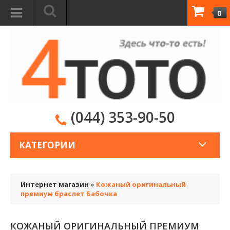
0
(044) 353-90-50
КАТЕГОРИИ
Интернет магазин
»
Кожаный оригинальный
премиум браслет Бабочка
КОЖАНЫЙ ОРИГИНАЛЬНЫЙ ПРЕМИУМ