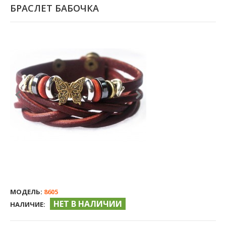
БРАСЛЕТ БАБОЧКА
МОДЕЛЬ:
8605
НЕТ В НАЛИЧИИ
НАЛИЧИЕ: