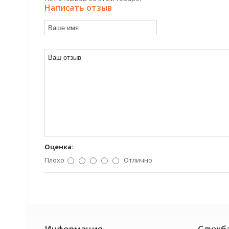
Написать отзыв
Оценка:
Плохо
Отлично
Информация
Служб