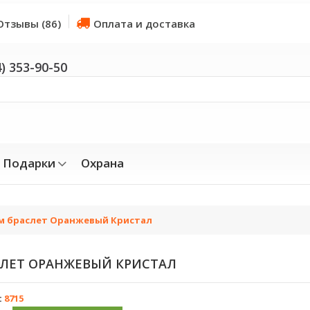
Отзывы (86)
Оплата и доставка
4) 353-90-50
Подарки
Охрана
м браслет Оранжевый Кристал
ЛЕТ ОРАНЖЕВЫЙ КРИСТАЛ
:
8715