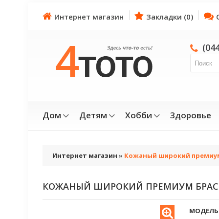
Интернет магазин
Закладки (0)
(04
Дом
Детям
Хобби
Здоровье
Интернет магазин
»
Кожаный широкий премиу
КОЖАНЫЙ ШИРОКИЙ ПРЕМИУМ БРАС
МОДЕЛЬ