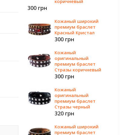
коричневый
300 грн
Кожаный широкий
премиум браслет
Красный Кристал
300 грн
Кожаный
оригинальный
премиум браслет
Стразы коричневый
300 грн
Кожаный
оригинальный
премиум браслет
Стразы черный
320 грн
Кожаный широкий
премиум браслет