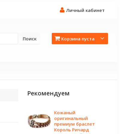
Личный кабинет
Поиск
Корзина пуста
Рекомендуем
Кожаный
оригинальный
премиум браслет
Король Ричард