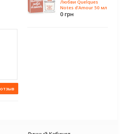
Любви Quelques
Notes d’Amour 50 мл
0 грн
 отзыв
Личный Кабинет