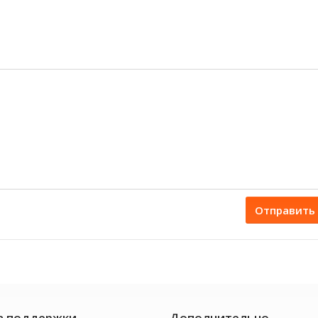
Отправить
а поддержки
Дополнительно