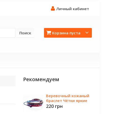
Личный кабинет
Поиск
Корзина пуста
Рекомендуем
Веревочный кожаный
браслет Чётки яркие
220 грн