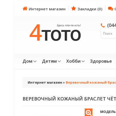
Интернет магазин
Закладки (0)
(04
Дом
Детям
Хобби
Здоровье
Интернет магазин
»
Веревочный кожаный брас
ВЕРЕВОЧНЫЙ КОЖАНЫЙ БРАСЛЕТ ЧЁ
МОДЕЛЬ