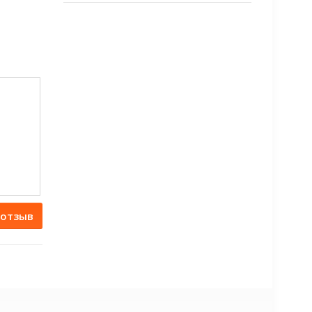
 отзыв