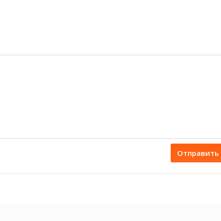
Отправить