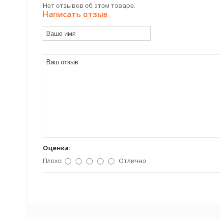
Нет отзывов об этом товаре.
Написать отзыв
Оценка:
Плохо
Отлично