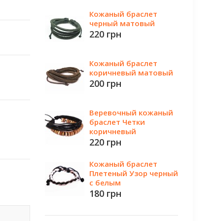
Кожаный браслет
черный матовый
220 грн
Кожаный браслет
коричневый матовый
200 грн
Веревочный кожаный
браслет Четки
коричневый
220 грн
Кожаный браслет
Плетеный Узор черный
с белым
180 грн