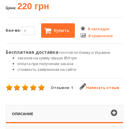
220 грн
Цена:
В закладки
Купить
Кол-во:
В сравнение
Бесплатная доставка
почтой по Киеву и Украине
заказов на сумму свыше 850 грн
оплата при получении заказа
стоимость заявленная на сайте
Отзывов: 1
Написать отзыв
ОПИСАНИЕ