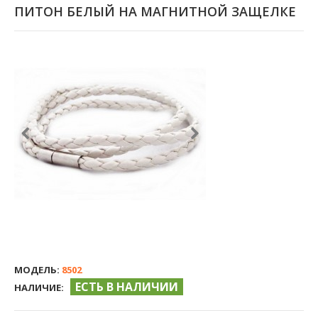
ПИТОН БЕЛЫЙ НА МАГНИТНОЙ ЗАЩЕЛКЕ
МОДЕЛЬ:
8502
ЕСТЬ В НАЛИЧИИ
НАЛИЧИЕ: