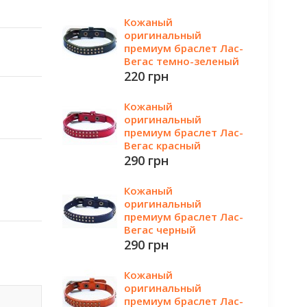
Кожаный
оригинальный
премиум браслет Лас-
Вегас темно-зеленый
220 грн
Кожаный
оригинальный
премиум браслет Лас-
Вегас красный
290 грн
Кожаный
оригинальный
премиум браслет Лас-
Вегас черный
290 грн
Кожаный
оригинальный
премиум браслет Лас-