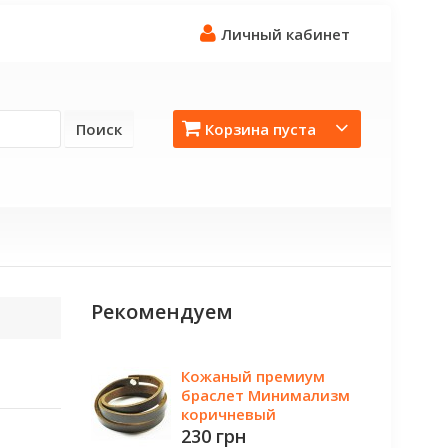
Личный кабинет
Поиск
Корзина пуста
Рекомендуем
Кожаный премиум
браслет Минимализм
коричневый
230 грн