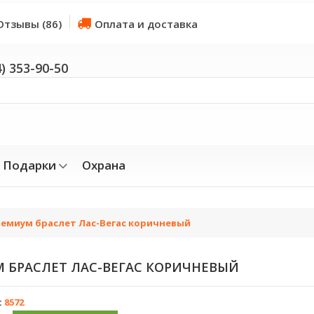
Отзывы (86)
Оплата и доставка
4) 353-90-50
Подарки
Охрана
емиум браслет Лас-Вегас коричневый
БРАСЛЕТ ЛАС-ВЕГАС КОРИЧНЕВЫЙ
:
8572