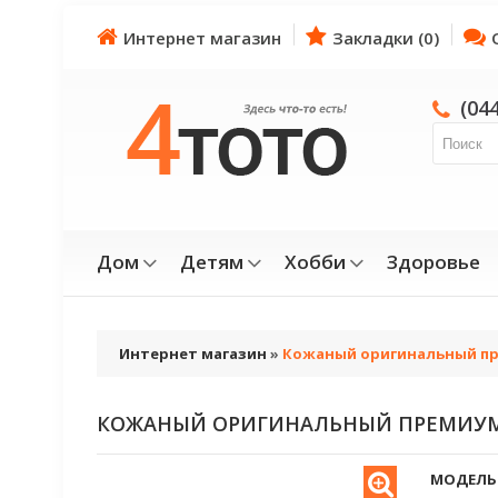
Интернет магазин
Закладки (0)
(04
Дом
Детям
Хобби
Здоровье
Интернет магазин
»
Кожаный оригинальный пр
КОЖАНЫЙ ОРИГИНАЛЬНЫЙ ПРЕМИУМ 
МОДЕЛЬ