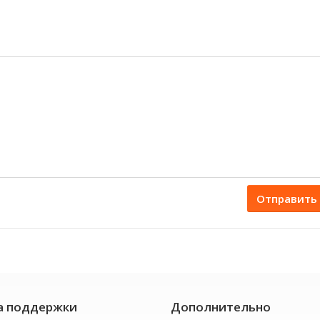
Отправить
а поддержки
Дополнительно