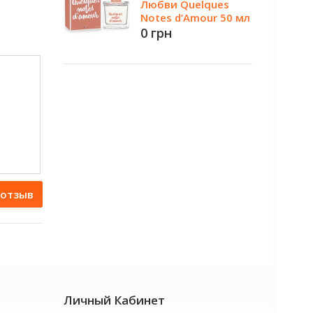
Любви Quelques
Notes d’Amour 50 мл
0 грн
 отзыв
Личный Кабинет