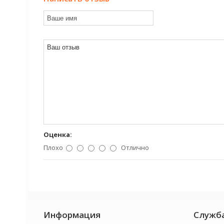
Оценка:
Плохо
Отлично
Информация
Служб