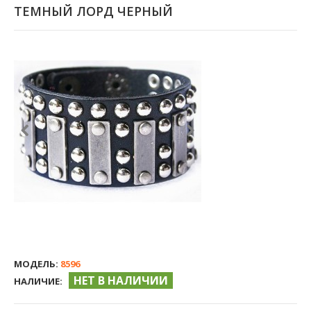
ТЕМНЫЙ ЛОРД ЧЕРНЫЙ
МОДЕЛЬ:
8596
НЕТ В НАЛИЧИИ
НАЛИЧИЕ: