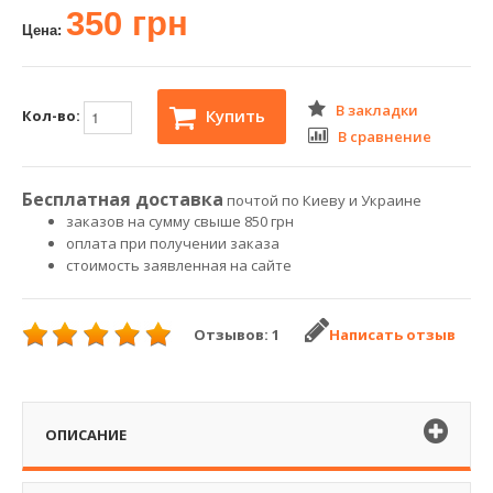
350 грн
Цена:
В закладки
Купить
Кол-во:
В сравнение
Бесплатная доставка
почтой по Киеву и Украине
заказов на сумму свыше 850 грн
оплата при получении заказа
стоимость заявленная на сайте
Отзывов: 1
Написать отзыв
ОПИСАНИЕ