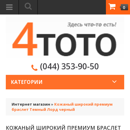
0
(044) 353-90-50
КАТЕГОРИИ
Интернет магазин
»
Кожаный широкий премиум
браслет Темный Лорд черный
КОЖАНЫЙ ШИРОКИЙ ПРЕМИУМ БРАСЛЕТ