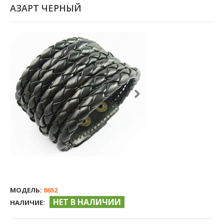
АЗАРТ ЧЕРНЫЙ
МОДЕЛЬ:
8652
НЕТ В НАЛИЧИИ
НАЛИЧИЕ: