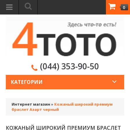
0
(044) 353-90-50
КАТЕГОРИИ
Интернет магазин
»
Кожаный широкий премиум
браслет Азарт черный
КОЖАНЫЙ ШИРОКИЙ ПРЕМИУМ БРАСЛЕТ