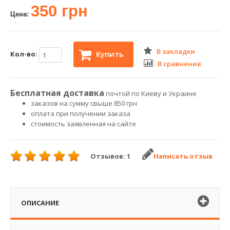
350 грн
Цена:
В закладки
Купить
Кол-во:
В сравнение
Бесплатная доставка
почтой по Киеву и Украине
заказов на сумму свыше 850 грн
оплата при получении заказа
стоимость заявленная на сайте
Отзывов: 1
Написать отзыв
ОПИСАНИЕ