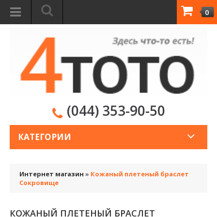
0
(044) 353-90-50
КАТЕГОРИИ
Интернет магазин
»
Кожаный плетеный браслет
Сокровище
КОЖАНЫЙ ПЛЕТЕНЫЙ БРАСЛЕТ