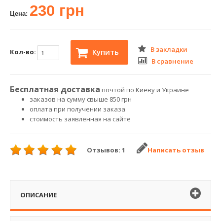
230 грн
Цена:
В закладки
Купить
Кол-во:
В сравнение
Бесплатная доставка
почтой по Киеву и Украине
заказов на сумму свыше 850 грн
оплата при получении заказа
стоимость заявленная на сайте
Отзывов: 1
Написать отзыв
ОПИСАНИЕ