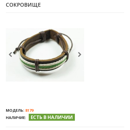
СОКРОВИЩЕ
МОДЕЛЬ:
8179
ЕСТЬ В НАЛИЧИИ
НАЛИЧИЕ: