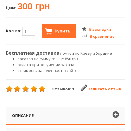
300 грн
Цена:
В закладки
Купить
Кол-во:
В сравнение
Бесплатная доставка
почтой по Киеву и Украине
заказов на сумму свыше 850 грн
оплата при получении заказа
стоимость заявленная на сайте
Отзывов: 1
Написать отзыв
ОПИСАНИЕ