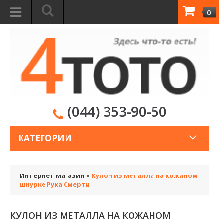
0
(044) 353-90-50
КАТЕГОРИИ
Интернет магазин
»
Кулон из металла на кожаном
шнурке Рука Смерти
КУЛОН ИЗ МЕТАЛЛА НА КОЖАНОМ