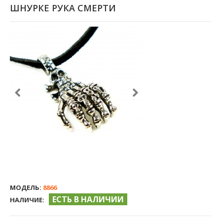
ШНУРКЕ РУКА СМЕРТИ
МОДЕЛЬ:
8866
ЕСТЬ В НАЛИЧИИ
НАЛИЧИЕ: