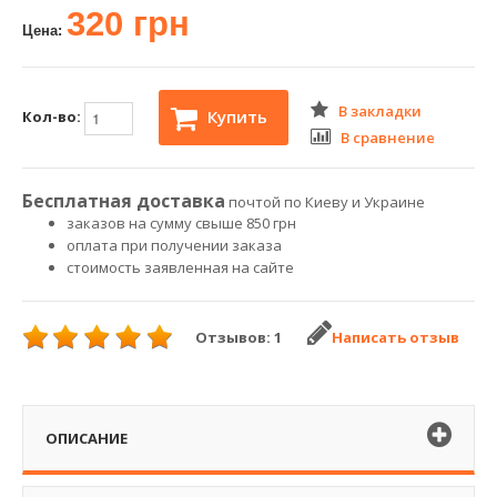
320 грн
Цена:
В закладки
Купить
Кол-во:
В сравнение
Бесплатная доставка
почтой по Киеву и Украине
заказов на сумму свыше 850 грн
оплата при получении заказа
стоимость заявленная на сайте
Отзывов: 1
Написать отзыв
ОПИСАНИЕ