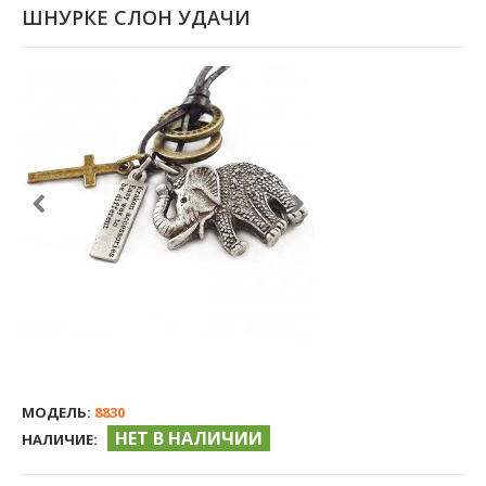
ШНУРКЕ СЛОН УДАЧИ
МОДЕЛЬ:
8830
НЕТ В НАЛИЧИИ
НАЛИЧИЕ: