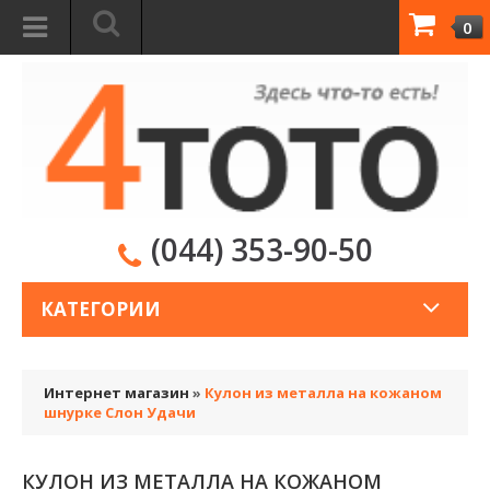
0
(044) 353-90-50
КАТЕГОРИИ
Интернет магазин
»
Кулон из металла на кожаном
шнурке Слон Удачи
КУЛОН ИЗ МЕТАЛЛА НА КОЖАНОМ