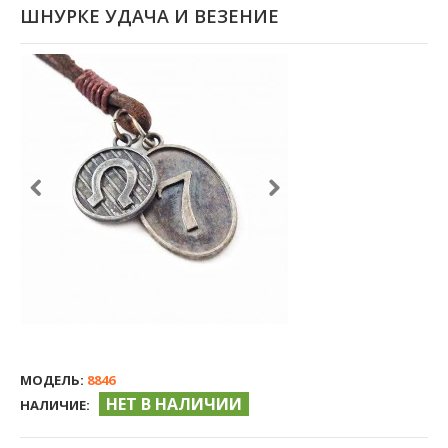
ШНУРКЕ УДАЧА И ВЕЗЕНИЕ
МОДЕЛЬ:
8846
НЕТ В НАЛИЧИИ
НАЛИЧИЕ: