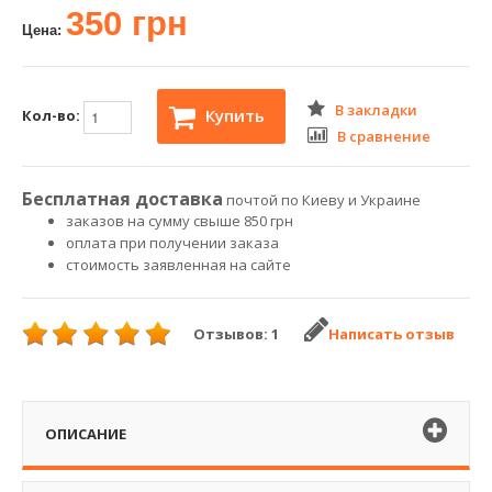
350 грн
Цена:
В закладки
Купить
Кол-во:
В сравнение
Бесплатная доставка
почтой по Киеву и Украине
заказов на сумму свыше 850 грн
оплата при получении заказа
стоимость заявленная на сайте
Отзывов: 1
Написать отзыв
ОПИСАНИЕ