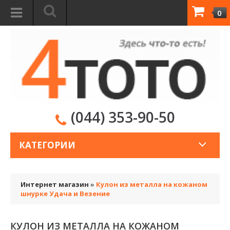
0
(044) 353-90-50
КАТЕГОРИИ
Интернет магазин
»
Кулон из металла на кожаном
шнурке Удача и Везение
КУЛОН ИЗ МЕТАЛЛА НА КОЖАНОМ