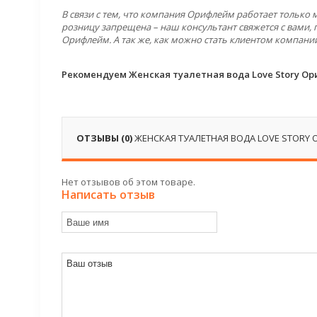
В связи с тем, что компания Орифлейм работает только
розницу запрещена – наш консультант свяжется с вами, 
Орифлейм. А так же, как можно стать клиентом компани
Рекомендуем Женская туалетная вода Love Story Ор
ОТЗЫВЫ (0)
ЖЕНСКАЯ ТУАЛЕТНАЯ ВОДА LOVE STORY 
Нет отзывов об этом товаре.
Написать отзыв