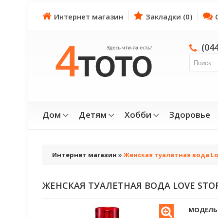
Интернет магазин
Закладки (0)
(04
Дом
Детям
Хобби
Здоровье
Интернет магазин
»
Женская туалетная вода Lo
ЖЕНСКАЯ ТУАЛЕТНАЯ ВОДА LOVE STO
МОДЕЛЬ