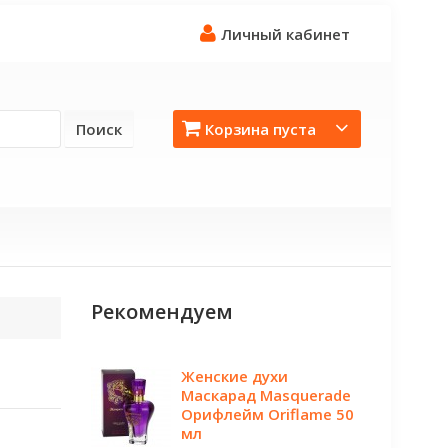
Личный кабинет
Поиск
Корзина пуста
Рекомендуем
Женские духи
Маскарад Masquerade
Орифлейм Oriflame 50
мл