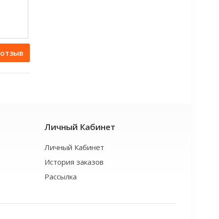
 отзыв
Личный Кабинет
Личный Кабинет
История заказов
Рассылка