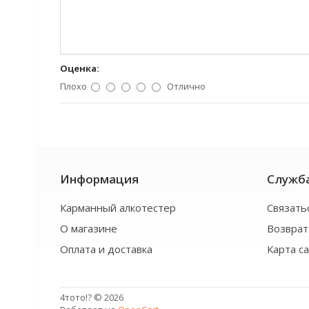
Оценка:
Плохо
Отлично
Информация
Служб
Карманный алкотестер
Связать
О магазине
Возврат
Оплата и доставка
Карта с
4тото!? © 2026