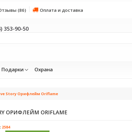
Отзывы (86)
Оплата и доставка
4) 353-90-50
Подарки
Охрана
ve Story Орифлейм Oriflame
RY ОРИФЛЕЙМ ORIFLAME
:
2584