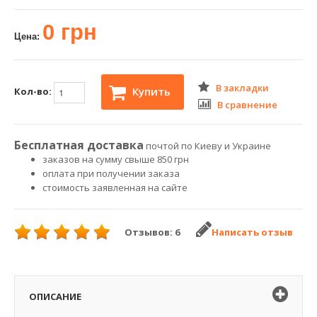
0 грн
Цена:
В закладки
Купить
Кол-во:
В сравнение
Бесплатная доставка
почтой по Киеву и Украине
заказов на сумму свыше 850 грн
оплата при получении заказа
стоимость заявленная на сайте
Отзывов: 6
Написать отзыв
ОПИСАНИЕ