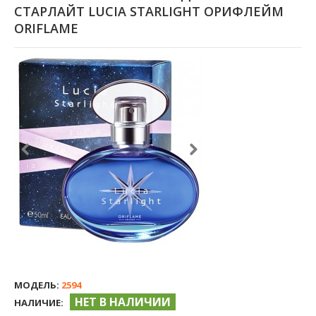
СТАРЛАЙТ LUCIA STARLIGHT ОРИФЛЕЙМ
ORIFLAME
МОДЕЛЬ:
2594
НЕТ В НАЛИЧИИ
НАЛИЧИЕ: