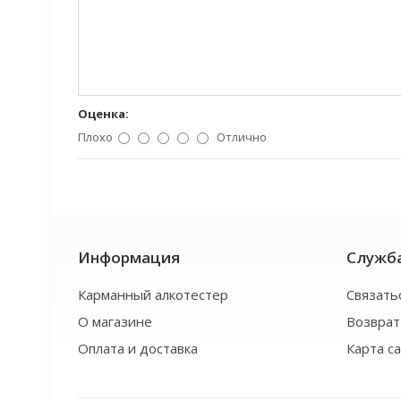
Оценка:
Плохо
Отлично
Информация
Служб
Карманный алкотестер
Связать
О магазине
Возврат
Оплата и доставка
Карта с