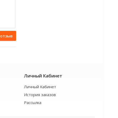
 отзыв
Личный Кабинет
Личный Кабинет
История заказов
Рассылка