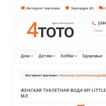
Интернет магазин
Закладки (0)
(04
Дом
Детям
Хобби
Здоровье
Интернет магазин
»
Женская туалетная вода My
ЖЕНСКАЯ ТУАЛЕТНАЯ ВОДА MY LITTL
МЛ