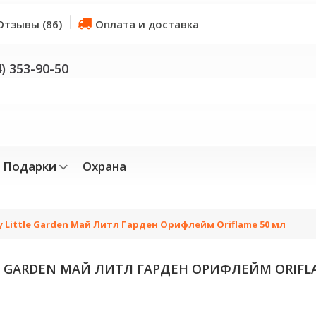
Отзывы (86)
Оплата и доставка
4) 353-90-50
Подарки
Охрана
 Little Garden Май Литл Гарден Орифлейм Oriflame 50 мл
E GARDEN МАЙ ЛИТЛ ГАРДЕН ОРИФЛЕЙМ ORIFL