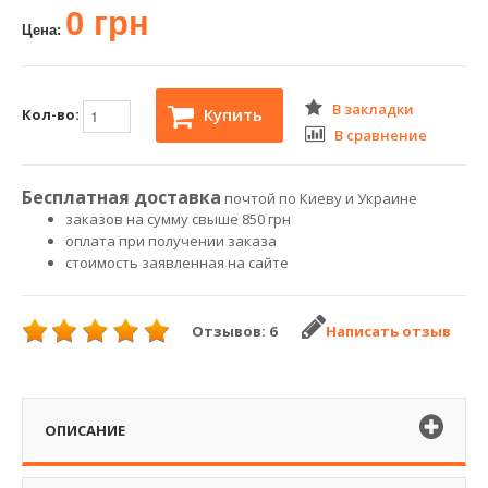
0 грн
Цена:
В закладки
Купить
Кол-во:
В сравнение
Бесплатная доставка
почтой по Киеву и Украине
заказов на сумму свыше 850 грн
оплата при получении заказа
стоимость заявленная на сайте
Отзывов: 6
Написать отзыв
ОПИСАНИЕ