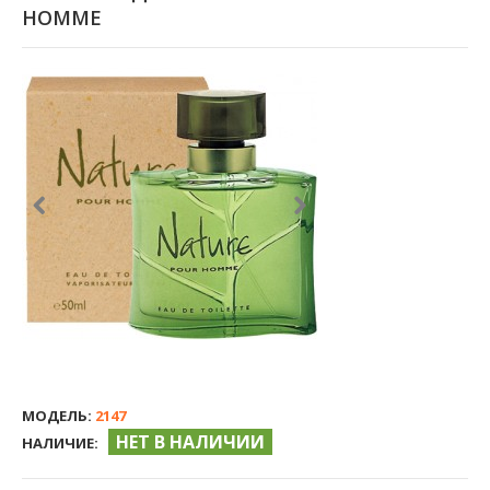
HOMME
МОДЕЛЬ:
2147
НЕТ В НАЛИЧИИ
НАЛИЧИЕ: