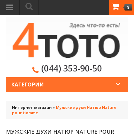
0
(044) 353-90-50
КАТЕГОРИИ
Интернет магазин
»
Мужские духи Натюр Nature
pour Homme
МУЖСКИЕ ДУХИ НАТЮР NATURE POUR