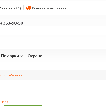
Отзывы (86)
Оплата и доставка
4) 353-90-50
Подарки
Охрана
ектор «Океан»
:
1152