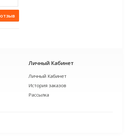
 отзыв
Личный Кабинет
Личный Кабинет
История заказов
Рассылка