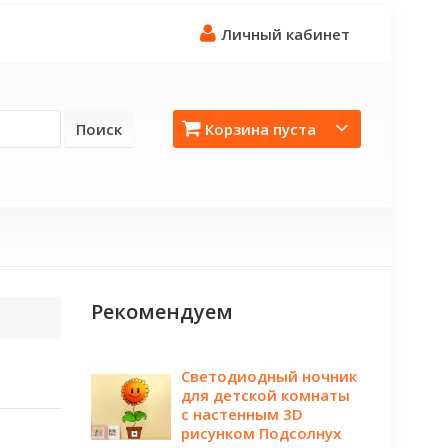
Личный кабинет
Поиск
Корзина пуста
Рекомендуем
Светодиодный ночник
для детской комнаты
с настенным 3D
рисунком Подсолнух