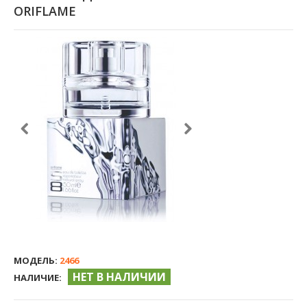
ORIFLAME
МОДЕЛЬ:
2466
НЕТ В НАЛИЧИИ
НАЛИЧИЕ: