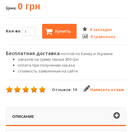
0 грн
Цена:
В закладки
Купить
Кол-во:
В сравнение
Бесплатная доставка
почтой по Киеву и Украине
заказов на сумму свыше 850 грн
оплата при получении заказа
стоимость заявленная на сайте
Отзывов: 10
Написать отзыв
ОПИСАНИЕ