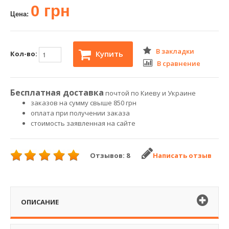
0 грн
Цена:
В закладки
Купить
Кол-во:
В сравнение
Бесплатная доставка
почтой по Киеву и Украине
заказов на сумму свыше 850 грн
оплата при получении заказа
стоимость заявленная на сайте
Отзывов: 8
Написать отзыв
ОПИСАНИЕ