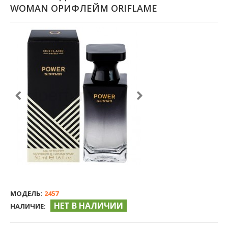
WOMAN ОРИФЛЕЙМ ORIFLAME
МОДЕЛЬ:
2457
НЕТ В НАЛИЧИИ
НАЛИЧИЕ: