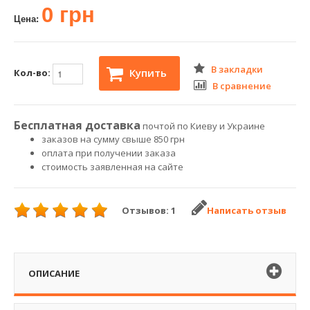
0 грн
Цена:
В закладки
Купить
Кол-во:
В сравнение
Бесплатная доставка
почтой по Киеву и Украине
заказов на сумму свыше 850 грн
оплата при получении заказа
стоимость заявленная на сайте
Отзывов: 1
Написать отзыв
ОПИСАНИЕ