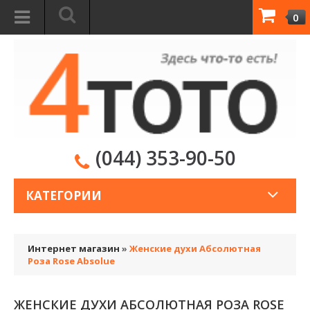
0
(044) 353-90-50
КАТЕГОРИИ
Интернет магазин
»
Женские духи Абсолютная
Роза Rose Absolue
ЖЕНСКИЕ ДУХИ АБСОЛЮТНАЯ РОЗА ROSE