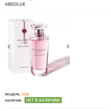
ABSOLUE
МОДЕЛЬ:
2159
НЕТ В НАЛИЧИИ
НАЛИЧИЕ: