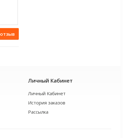
 отзыв
Личный Кабинет
Личный Кабинет
История заказов
Рассылка