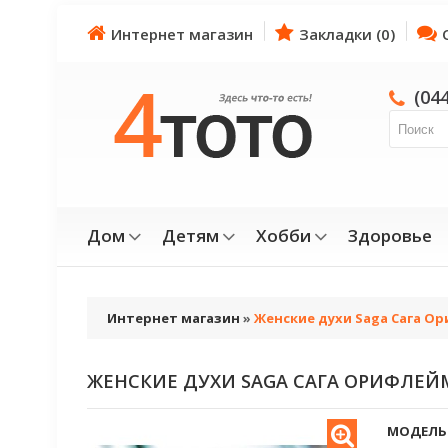
Интернет магазин
Закладки (0)
(04
Дом
Детям
Хобби
Здоровье
Интернет магазин
»
Женские духи Saga Сага Ор
ЖЕНСКИЕ ДУХИ SAGA САГА ОРИФЛЕЙ
МОДЕЛЬ