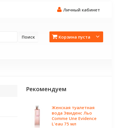
Личный кабинет
Поиск
Корзина пуста
Рекомендуем
Женская туалетная
вода Эвиденс Льо
Comme Une Evidence
L'eau 75 мл