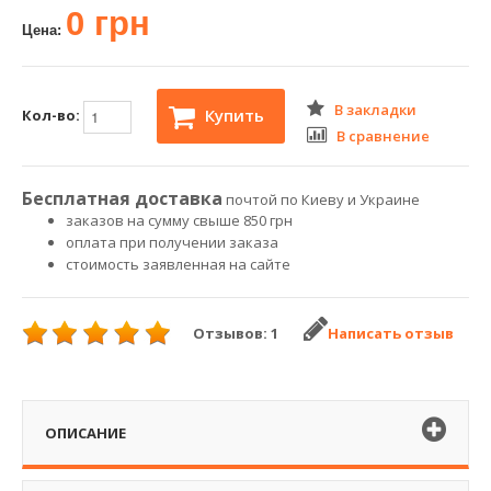
0 грн
Цена:
В закладки
Купить
Кол-во:
В сравнение
Бесплатная доставка
почтой по Киеву и Украине
заказов на сумму свыше 850 грн
оплата при получении заказа
стоимость заявленная на сайте
Отзывов: 1
Написать отзыв
ОПИСАНИЕ