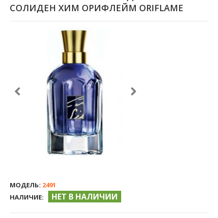
СОЛИДЕН ХИМ ОРИФЛЕЙМ ORIFLAME
МОДЕЛЬ:
2491
НЕТ В НАЛИЧИИ
НАЛИЧИЕ: