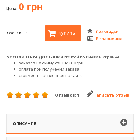
0 грн
Цена:
В закладки
Купить
Кол-во:
В сравнение
Бесплатная доставка
почтой по Киеву и Украине
заказов на сумму свыше 850 грн
оплата при получении заказа
стоимость заявленная на сайте
Отзывов: 1
Написать отзыв
ОПИСАНИЕ