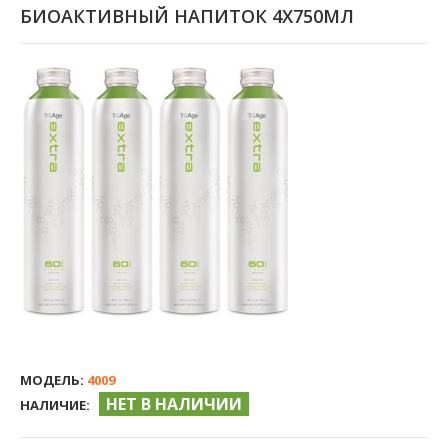
БИОАКТИВНЫЙ НАПИТОК 4X750МЛ
МОДЕЛЬ:
4009
НЕТ В НАЛИЧИИ
НАЛИЧИЕ: