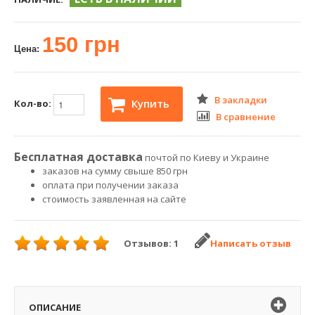
150 грн
Цена:
В закладки
Купить
Кол-во:
В сравнение
Бесплатная доставка
почтой по Киеву и Украине
заказов на сумму свыше 850 грн
оплата при получении заказа
стоимость заявленная на сайте
Отзывов: 1
Написать отзыв
ОПИСАНИЕ