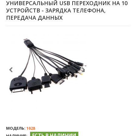
УНИВЕРСАЛЬНЫЙ USB ПЕРЕХОДНИК НА 10
УСТРОЙСТВ - ЗАРЯДКА ТЕЛЕФОНА,
ПЕРЕДАЧА ДАННЫХ
МОДЕЛЬ:
1028
ЕСТЬ В НАЛИЧИИ
НАЛИЧИЕ: