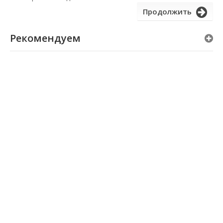
Продолжить
Рекомендуем