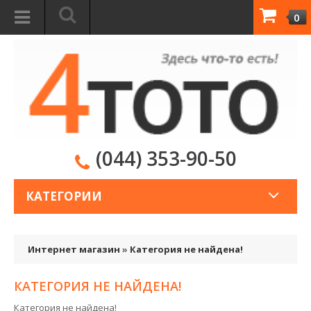
0
(044) 353-90-50
КАТЕГОРИИ
Интернет магазин
»
Категория не найдена!
КАТЕГОРИЯ НЕ НАЙДЕНА!
Категория не найдена!