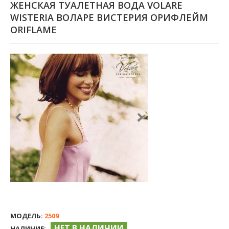
ЖЕНСКАЯ ТУАЛЕТНАЯ ВОДА VOLARE
WISTERIA ВОЛАРЕ ВИСТЕРИЯ ОРИФЛЕЙМ
ORIFLAME
МОДЕЛЬ:
2509
НЕТ В НАЛИЧИИ
НАЛИЧИЕ: