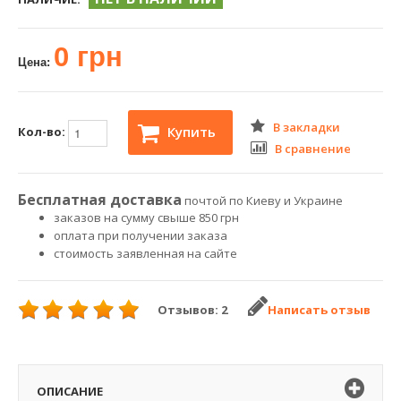
0 грн
Цена:
В закладки
Купить
Кол-во:
В сравнение
Бесплатная доставка
почтой по Киеву и Украине
заказов на сумму свыше 850 грн
оплата при получении заказа
стоимость заявленная на сайте
Отзывов: 2
Написать отзыв
ОПИСАНИЕ