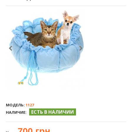
МОДЕЛЬ:
1127
ЕСТЬ В НАЛИЧИИ
НАЛИЧИЕ:
700 грн