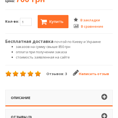
Цена:
В закладки
Купить
Кол-во:
В сравнение
Бесплатная доставка
почтой по Киеву и Украине
заказов на сумму свыше 850 грн
оплата при получении заказа
стоимость заявленная на сайте
Отзывов: 3
Написать отзыв
ОПИСАНИЕ
ОТЗЫВЫ (3)