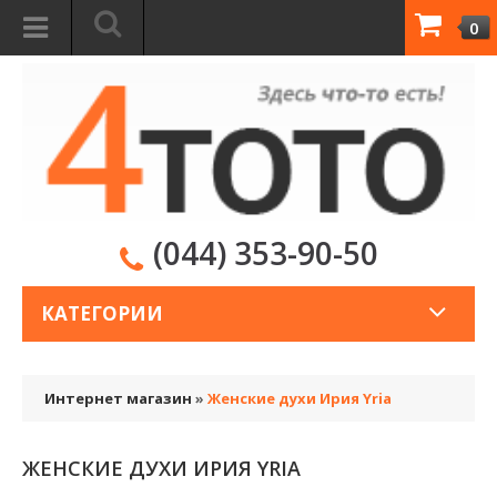
0
(044) 353-90-50
КАТЕГОРИИ
Интернет магазин
»
Женские духи Ирия Yria
ЖЕНСКИЕ ДУХИ ИРИЯ YRIA