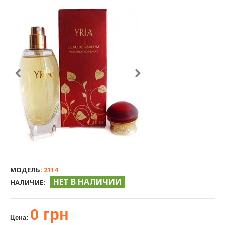
МОДЕЛЬ:
2114
НЕТ В НАЛИЧИИ
НАЛИЧИЕ:
0 грн
Цена: