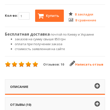
В закладки
Купить
Кол-во:
В сравнение
Бесплатная доставка
почтой по Киеву и Украине
заказов на сумму свыше 850 грн
оплата при получении заказа
стоимость заявленная на сайте
Отзывов: 10
Написать отзыв
ОПИСАНИЕ
ОТЗЫВЫ (10)