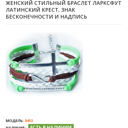
ЖЕНСКИЙ СТИЛЬНЫЙ БРАСЛЕТ ЛАРКСФУТ
ЛАТИНСКИЙ КРЕСТ, ЗНАК
БЕСКОНЕЧНОСТИ И НАДПИСЬ
МОДЕЛЬ:
8452
ЕСТЬ В НАЛИЧИИ
НАЛИЧИЕ: