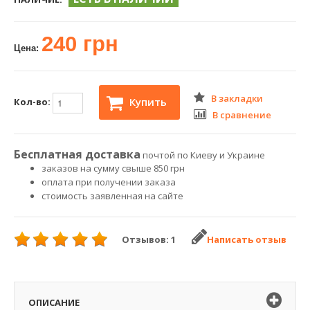
240 грн
Цена:
В закладки
Купить
Кол-во:
В сравнение
Бесплатная доставка
почтой по Киеву и Украине
заказов на сумму свыше 850 грн
оплата при получении заказа
стоимость заявленная на сайте
Отзывов: 1
Написать отзыв
ОПИСАНИЕ