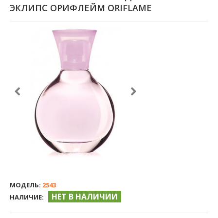
ЭКЛИПС ОРИФЛЕЙМ ORIFLAME
МОДЕЛЬ:
2543
НЕТ В НАЛИЧИИ
НАЛИЧИЕ: