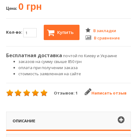
0 грн
Цена:
В закладки
Купить
Кол-во:
В сравнение
Бесплатная доставка
почтой по Киеву и Украине
заказов на сумму свыше 850 грн
оплата при получении заказа
стоимость заявленная на сайте
Отзывов: 1
Написать отзыв
ОПИСАНИЕ