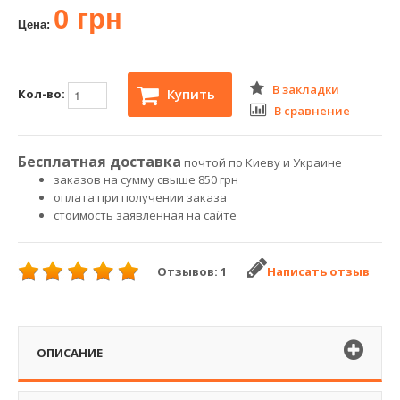
0 грн
Цена:
В закладки
Купить
Кол-во:
В сравнение
Бесплатная доставка
почтой по Киеву и Украине
заказов на сумму свыше 850 грн
оплата при получении заказа
стоимость заявленная на сайте
Отзывов: 1
Написать отзыв
ОПИСАНИЕ