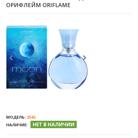
ОРИФЛЕЙМ ORIFLAME
МОДЕЛЬ:
2542
НЕТ В НАЛИЧИИ
НАЛИЧИЕ: