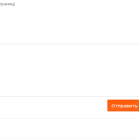
страниц)
Отправить