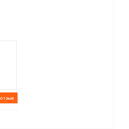
 отзыв