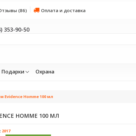
Отзывы (86)
Оплата и доставка
4) 353-90-50
Подарки
Охрана
м Evidence Homme 100 мл
ENCE HOMME 100 МЛ
:
2017