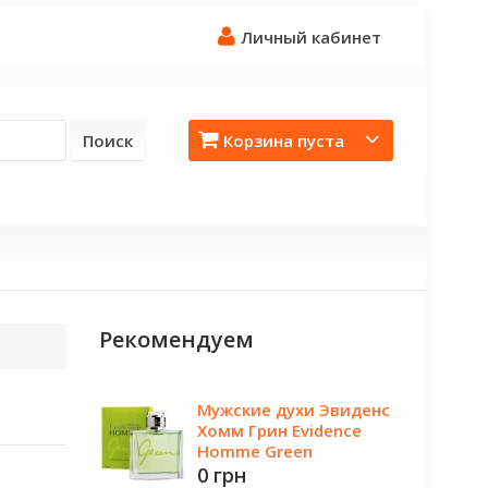
Личный кабинет
Поиск
Корзина пуста
Рекомендуем
Мужские духи Эвиденс
Хомм Грин Evidence
Homme Green
0 грн