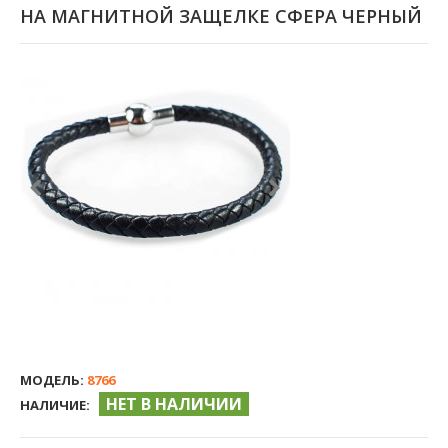
НА МАГНИТНОЙ ЗАЩЕЛКЕ СФЕРА ЧЕРНЫЙ
МОДЕЛЬ:
8766
НЕТ В НАЛИЧИИ
НАЛИЧИЕ: