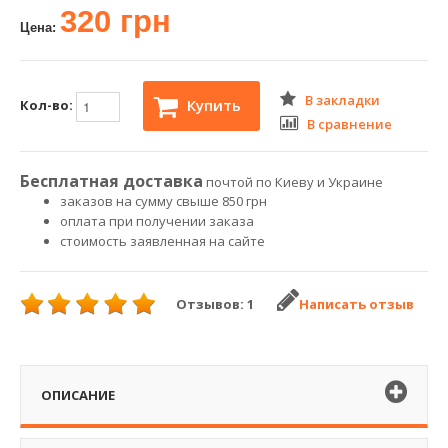
320 грн
Цена:
В закладки
Купить
Кол-во:
В сравнение
Бесплатная доставка
почтой по Киеву и Украине
заказов на сумму свыше 850 грн
оплата при получении заказа
стоимость заявленная на сайте
Отзывов: 1
Написать отзыв
ОПИСАНИЕ