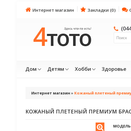
Интернет магазин
Закладки (0)
(04
Дом
Детям
Хобби
Здоровье
Интернет магазин
»
Кожаный плетеный премиу
КОЖАНЫЙ ПЛЕТЕНЫЙ ПРЕМИУМ БРАС
МОДЕЛЬ