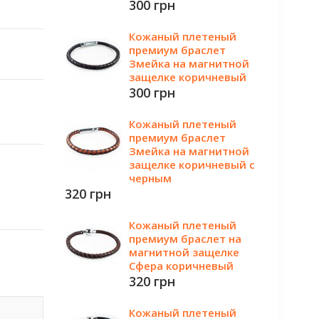
300 грн
Кожаный плетеный
премиум браслет
Змейка на магнитной
защелке коричневый
300 грн
Кожаный плетеный
премиум браслет
Змейка на магнитной
защелке коричневый с
черным
320 грн
Кожаный плетеный
премиум браслет на
магнитной защелке
Сфера коричневый
320 грн
Кожаный плетеный