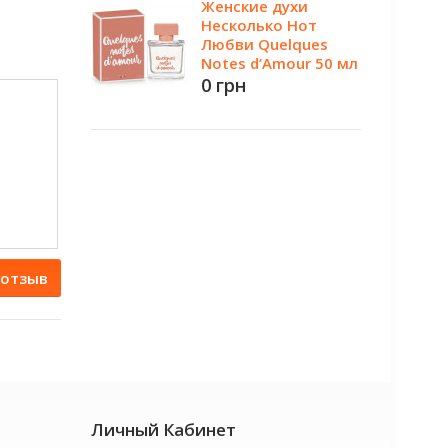
Женские духи
Несколько Нот
Любви Quelques
Notes d’Amour 50 мл
0 грн
 отзыв
Личный Кабинет