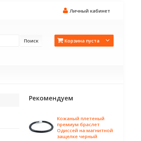
Личный кабинет
Поиск
Корзина пуста
Рекомендуем
Кожаный плетеный
премиум браслет
Одиссей на магнитной
защелке черный