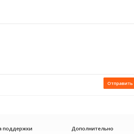
Отправить
а поддержки
Дополнительно