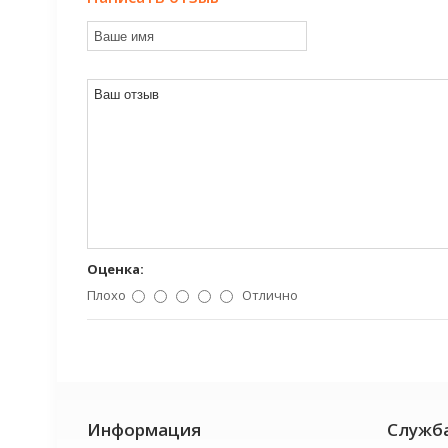
Оценка:
Плохо
Отлично
Информация
Служб