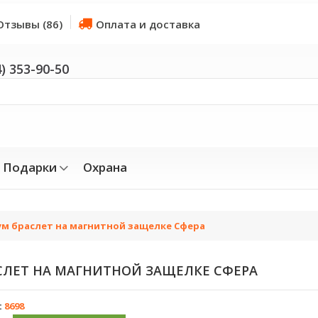
Отзывы (86)
Оплата и доставка
4) 353-90-50
Подарки
Охрана
м браслет на магнитной защелке Сфера
ЛЕТ НА МАГНИТНОЙ ЗАЩЕЛКЕ СФЕРА
:
8698