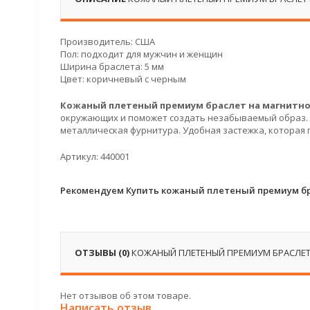
Производитель: США
Пол: подходит для мужчин и женщин
Ширина браслета: 5 мм
Цвет: коричневый с черным
Кожаный плетеный премиум браслет на магнитно
окружающих и поможет создать незабываемый образ. 
металлическая фурнитура. Удобная застежка, которая
Артикул: 440001
Рекомендуем Купить кожаный плетеный премиум бр
ОТЗЫВЫ (0)
КОЖАНЫЙ ПЛЕТЕНЫЙ ПРЕМИУМ БРАСЛЕТ
Нет отзывов об этом товаре.
Написать отзыв