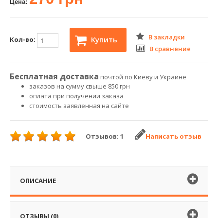
Цена:
В закладки
Купить
Кол-во:
В сравнение
Бесплатная доставка
почтой по Киеву и Украине
заказов на сумму свыше 850 грн
оплата при получении заказа
стоимость заявленная на сайте
Отзывов: 1
Написать отзыв
ОПИСАНИЕ
ОТЗЫВЫ (0)