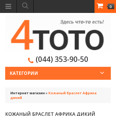
0
(044) 353-90-50
КАТЕГОРИИ
Интернет магазин
»
Кожаный браслет Африка
дикий
КОЖАНЫЙ БРАСЛЕТ АФРИКА ДИКИЙ