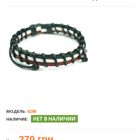
МОДЕЛЬ:
8298
НЕТ В НАЛИЧИИ
НАЛИЧИЕ:
270 грн