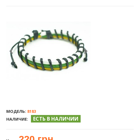
МОДЕЛЬ:
8183
ЕСТЬ В НАЛИЧИИ
НАЛИЧИЕ:
220 грн