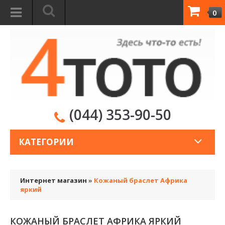
0
(044) 353-90-50
КАТЕГОРИИ
Интернет магазин
»
Кожаный браслет Африка
яркий
КОЖАНЫЙ БРАСЛЕТ АФРИКА ЯРКИЙ