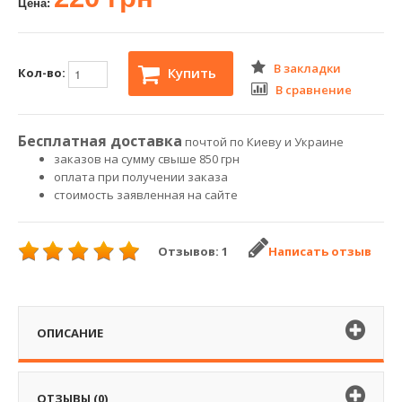
Цена:
В закладки
Купить
Кол-во:
В сравнение
Бесплатная доставка
почтой по Киеву и Украине
заказов на сумму свыше 850 грн
оплата при получении заказа
стоимость заявленная на сайте
Отзывов: 1
Написать отзыв
ОПИСАНИЕ
ОТЗЫВЫ (0)