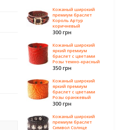
Кожаный широкий
премиум браслет
Король Артур
коричневый
300 грн
Кожаный широкий
яркий премиум
браслет с цветами
Розы темно-красный
350 грн
Кожаный широкий
яркий премиум
браслет с цветами
Розы оранжевый
300 грн
Кожаный широкий
премиум браслет
Символ Солнце