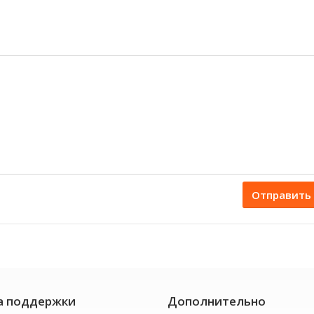
Отправить
а поддержки
Дополнительно