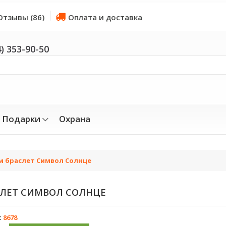
Отзывы (86)
Оплата и доставка
4) 353-90-50
Подарки
Охрана
 браслет Символ Солнце
ЛЕТ СИМВОЛ СОЛНЦЕ
:
8678