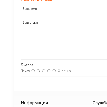
Оценка:
Плохо
Отлично
Информация
Служб