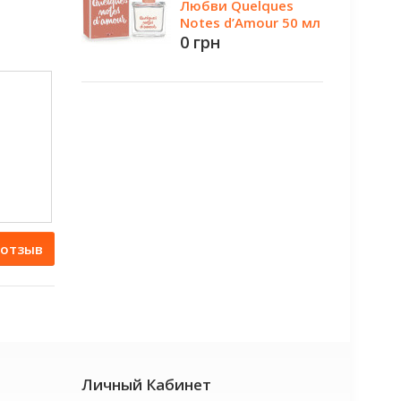
Любви Quelques
Notes d’Amour 50 мл
0 грн
 отзыв
Личный Кабинет