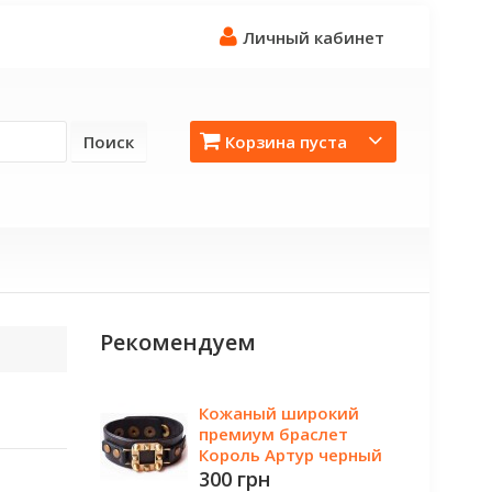
Личный кабинет
Поиск
Корзина пуста
Рекомендуем
Кожаный широкий
премиум браслет
Король Артур черный
300 грн