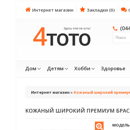
Интернет магазин
Закладки (0)
(04
Дом
Детям
Хобби
Здоровье
Интернет магазин
»
Кожаный широкий премиум
КОЖАНЫЙ ШИРОКИЙ ПРЕМИУМ БРАС
МОДЕЛЬ