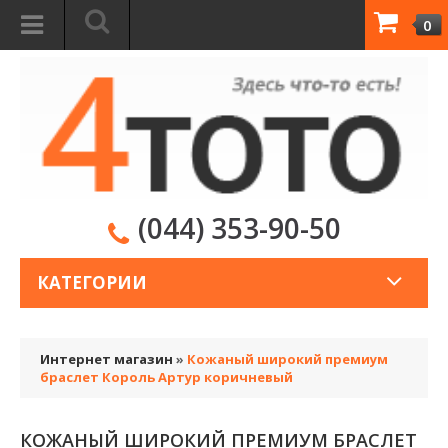
0
(044) 353-90-50
КАТЕГОРИИ
Интернет магазин
»
Кожаный широкий премиум
браслет Король Артур коричневый
КОЖАНЫЙ ШИРОКИЙ ПРЕМИУМ БРАСЛЕТ