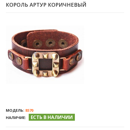
КОРОЛЬ АРТУР КОРИЧНЕВЫЙ
МОДЕЛЬ:
8570
ЕСТЬ В НАЛИЧИИ
НАЛИЧИЕ: