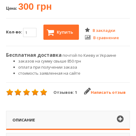
300 грн
Цена:
В закладки
Купить
Кол-во:
В сравнение
Бесплатная доставка
почтой по Киеву и Украине
заказов на сумму свыше 850 грн
оплата при получении заказа
стоимость заявленная на сайте
Отзывов: 1
Написать отзыв
ОПИСАНИЕ