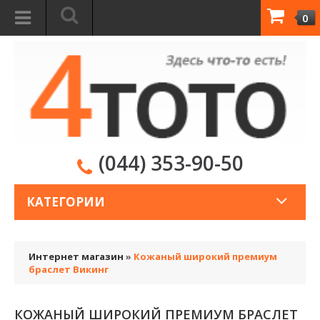
0
(044) 353-90-50
КАТЕГОРИИ
Интернет магазин
»
Кожаный широкий премиум
браслет Викинг
КОЖАНЫЙ ШИРОКИЙ ПРЕМИУМ БРАСЛЕТ