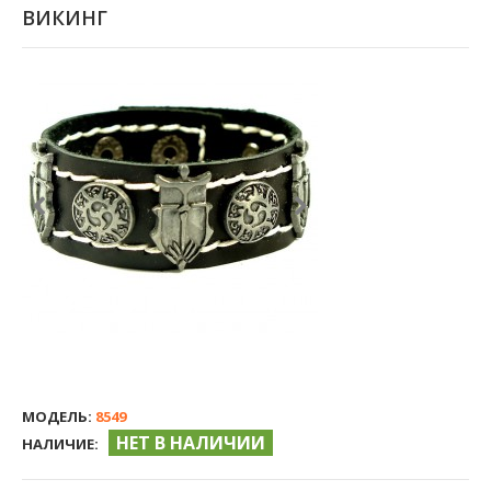
ВИКИНГ
МОДЕЛЬ:
8549
НЕТ В НАЛИЧИИ
НАЛИЧИЕ: