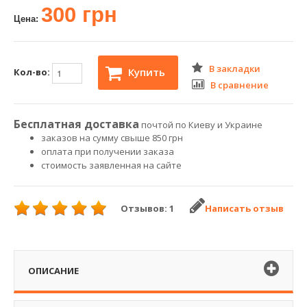
300 грн
Цена:
В закладки
Купить
Кол-во:
В сравнение
Бесплатная доставка
почтой по Киеву и Украине
заказов на сумму свыше 850 грн
оплата при получении заказа
стоимость заявленная на сайте
Отзывов: 1
Написать отзыв
ОПИСАНИЕ