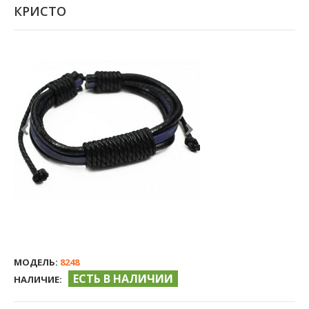
КРИСТО
МОДЕЛЬ:
8248
ЕСТЬ В НАЛИЧИИ
НАЛИЧИЕ: