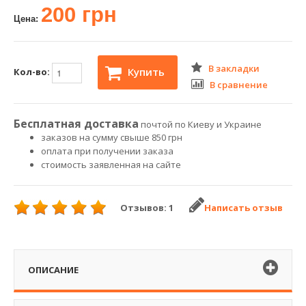
200 грн
Цена:
В закладки
Купить
Кол-во:
В сравнение
Бесплатная доставка
почтой по Киеву и Украине
заказов на сумму свыше 850 грн
оплата при получении заказа
стоимость заявленная на сайте
Отзывов: 1
Написать отзыв
ОПИСАНИЕ