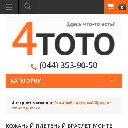
0
(044) 353-90-50
КАТЕГОРИИ
Интернет магазин
»
Кожаный плетеный браслет
Монте Кристо
КОЖАНЫЙ ПЛЕТЕНЫЙ БРАСЛЕТ МОНТЕ