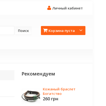
Личный кабинет
Поиск
Корзина пуста
Рекомендуем
Кожаный браслет
Богатство
260 грн