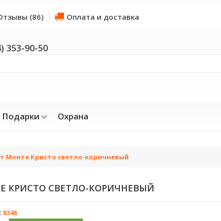
Отзывы (86)
Оплата и доставка
4) 353-90-50
Подарки
Охрана
т Монте Кристо светло-коричневый
Е КРИСТО СВЕТЛО-КОРИЧНЕВЫЙ
:
8348