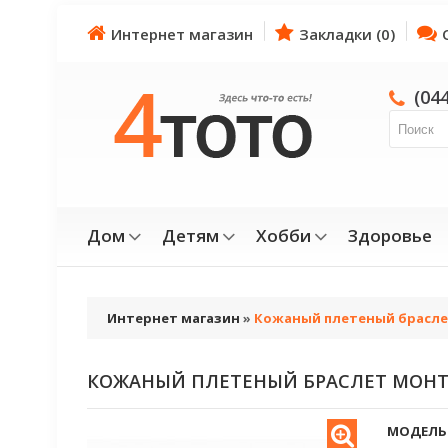
Интернет магазин
Закладки (0)
(04
Дом
Детям
Хобби
Здоровье
Интернет магазин
»
Кожаный плетеный брасле
КОЖАНЫЙ ПЛЕТЕНЫЙ БРАСЛЕТ МОНТ
МОДЕЛЬ