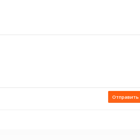
Отправить