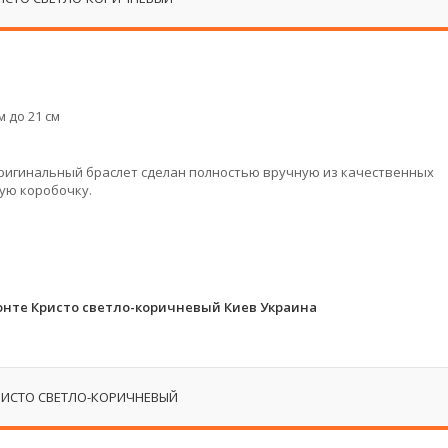
 до 21 см
оригинальный браслет сделан полностью вручную из качественных
ую коробочку.
нте Кристо светло-коричневый Киев Украина
РИСТО СВЕТЛО-КОРИЧНЕВЫЙ