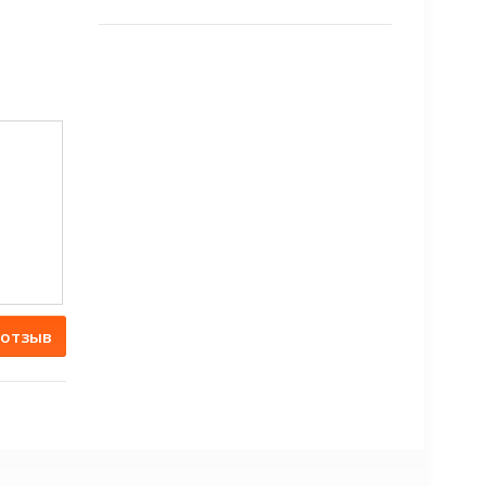
 отзыв