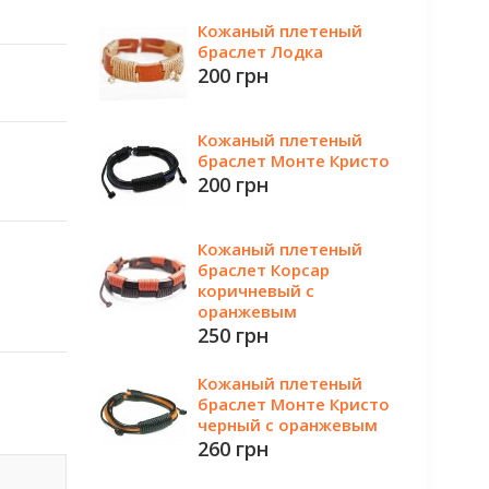
Кожаный плетеный
браслет Лодка
200 грн
Кожаный плетеный
браслет Монте Кристо
200 грн
Кожаный плетеный
браслет Корсар
коричневый с
оранжевым
250 грн
Кожаный плетеный
браслет Монте Кристо
черный с оранжевым
260 грн