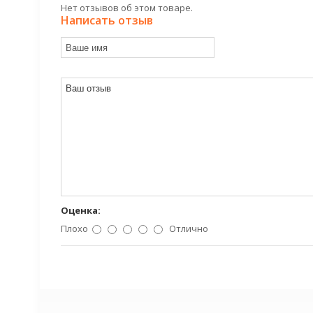
Нет отзывов об этом товаре.
Написать отзыв
Оценка:
Плохо
Отлично