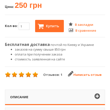
250 грн
Цена:
В закладки
Купить
Кол-во:
В сравнение
Бесплатная доставка
почтой по Киеву и Украине
заказов на сумму свыше 850 грн
оплата при получении заказа
стоимость заявленная на сайте
Отзывов: 1
Написать отзыв
ОПИСАНИЕ