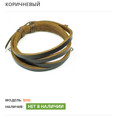
КОРИЧНЕВЫЙ
МОДЕЛЬ:
8292
НЕТ В НАЛИЧИИ
НАЛИЧИЕ: