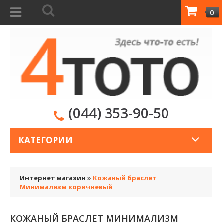
0
(044) 353-90-50
КАТЕГОРИИ
Интернет магазин
»
Кожаный браслет
Минимализм коричневый
КОЖАНЫЙ БРАСЛЕТ МИНИМАЛИЗМ