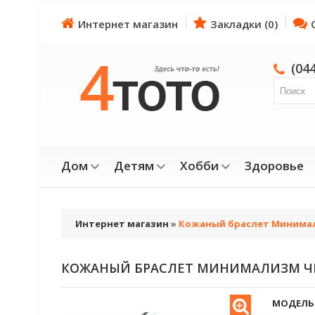
Интернет магазин
Закладки (0)
(04
Дом
Детям
Хобби
Здоровье
Интернет магазин
»
Кожаный браслет Минима
КОЖАНЫЙ БРАСЛЕТ МИНИМАЛИЗМ Ч
МОДЕЛЬ