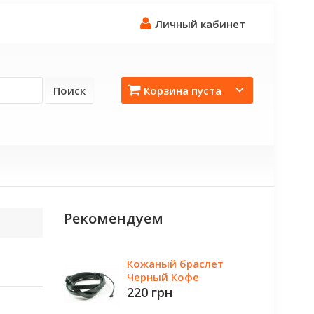
Личный кабинет
Поиск
Корзина пуста
Рекомендуем
Кожаный браслет
Черный Кофе
220 грн