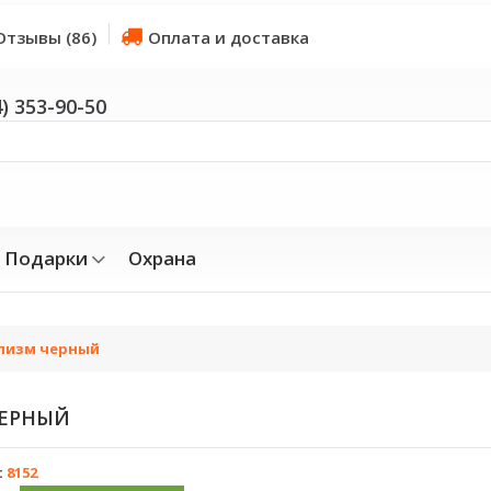
Отзывы (86)
Оплата и доставка
4) 353-90-50
Подарки
Охрана
лизм черный
ЕРНЫЙ
:
8152