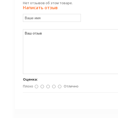
Нет отзывов об этом товаре.
Написать отзыв
Оценка:
Плохо
Отлично