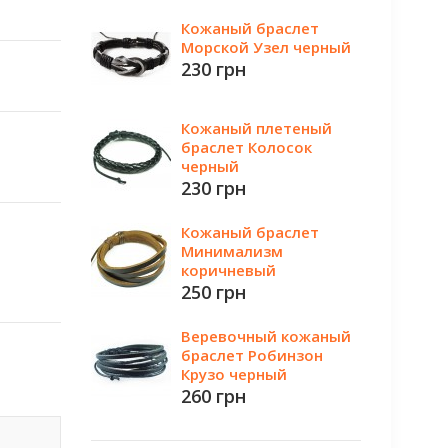
Кожаный браслет
Морской Узел черный
230 грн
Кожаный плетеный
браслет Колосок
черный
230 грн
Кожаный браслет
Минимализм
коричневый
250 грн
Веревочный кожаный
браслет Робинзон
Крузо черный
260 грн