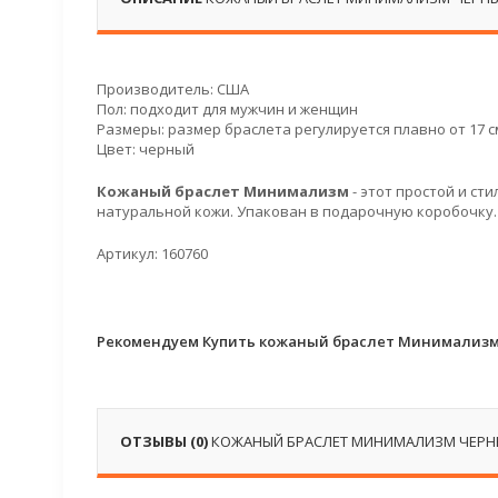
Производитель: США
Пол: подходит для мужчин и женщин
Размеры: размер браслета регулируется плавно от 17 см
Цвет: черный
Кожаный браслет Минимализм
- этот простой и с
натуральной кожи. Упакован в подарочную коробочку.
Артикул: 160760
Рекомендуем Купить кожаный браслет Минимализм
ОТЗЫВЫ (0)
КОЖАНЫЙ БРАСЛЕТ МИНИМАЛИЗМ ЧЕР