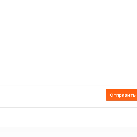
Отправить