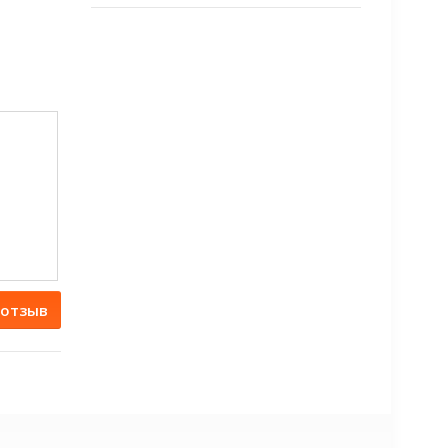
 отзыв